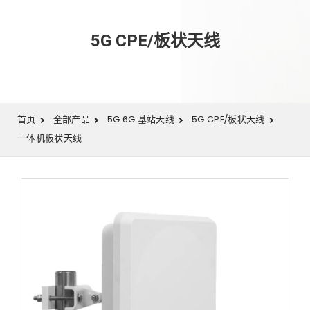
5G CPE/板状天线
首页
全部产品
5G 6G 基站天线
5G CPE/板状天线
一体机板状天线