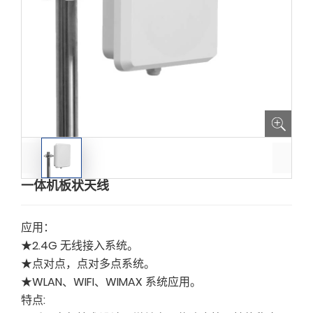
一体机板状天线
应用：
★2.4G 无线接入系统。
★点对点，点对多点系统。
★WLAN、WIFI、WIMAX 系统应用。
特点: