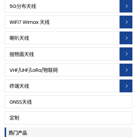
5G分布天线
WiFi7 Wimax 天线
喇叭天线
抛物面天线
VHF/UHF/LoRa/物联网
终端天线
GNSS天线
定制
热门产品