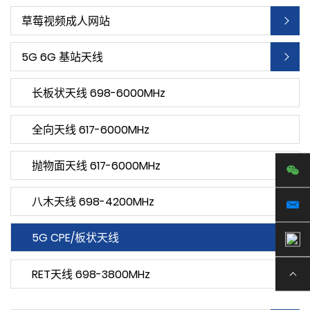
草莓视频成人网站
5G 6G 基站天线
长板状天线 698-6000MHz
全向天线 617-6000MHz
抛物面天线 617-6000MHz
八木天线 698-4200MHz
5G CPE/板状天线
RET天线 698-3800MHz