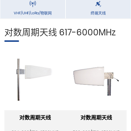
VHF/UHF/LoRa/物联网
终端天线
对数周期天线 617-6000MHz
对数周期天线
对数周期天线