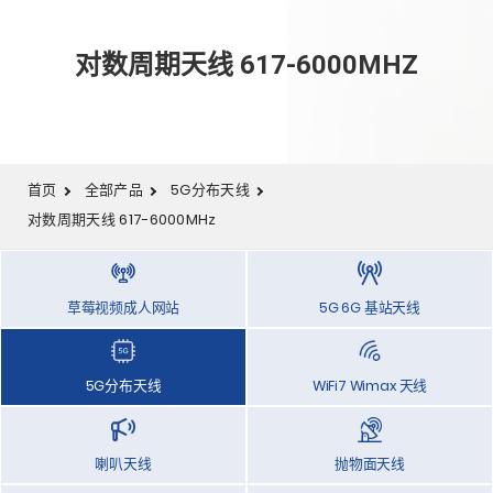
对数周期天线 617-6000MHZ
首页
全部产品
5G分布天线
对数周期天线 617-6000MHz
草莓视频成人网站
5G 6G 基站天线
5G分布天线
WiFi7 Wimax 天线
喇叭天线
抛物面天线