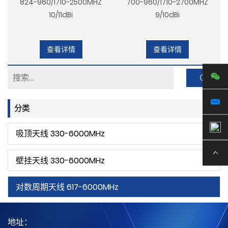
824-960/1710-2500MHZ
700-960/1710-2700MHZ
10/11dBi
9/10dBi
查看详情
查看详情
分类
吸顶天线 330-6000MHz
壁挂天线 330-6000MHz
对数周期天线 617-6000MHz
地址：