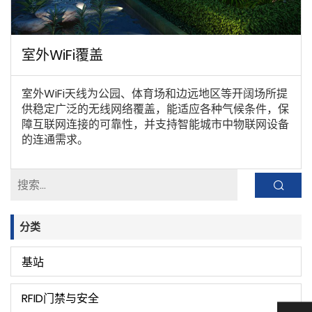
室外WiFi覆盖
室外WiFi天线为公园、体育场和边远地区等开阔场所提
供稳定广泛的无线网络覆盖，能适应各种气候条件，保
障互联网连接的可靠性，并支持智能城市中物联网设备
的连通需求。
分类
基站
RFID门禁与安全