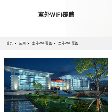
室外WIFI覆盖
首页
应用
室外WiFi覆盖
室外WiFi覆盖